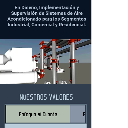
En Diseño, Implementación y
Supervisión de Sistemas de Aire
Acondicionado para los Segmentos
Industrial, Comercial y Residencial.
NUESTROS VALORES
Enfoque al Cliente
Rentabilidad