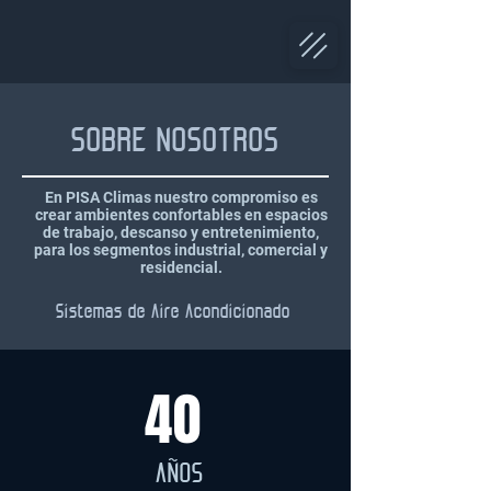
SOBRE NOSOTROS
En PISA Climas nuestro compromiso es
crear ambientes confortables en espacios
de trabajo, descanso y entretenimiento,
para los segmentos industrial, comercial y
residencial.
Sistemas de Aire Acondicionado
40
AÑOS