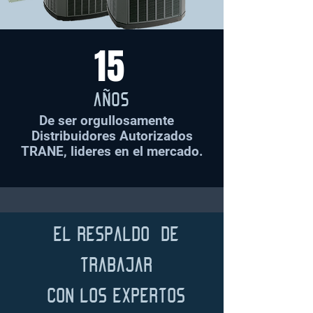
15
AÑOS
De ser orgullosamente
Distribuidores Autorizados
TRANE, lideres en el mercado.
EL RESPALDO DE
TRABAJAR
CON LOS EXPERTOS